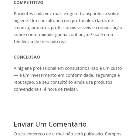
COMPETITIVO
Pacientes cada vez mais exigem transparência sobre
higiene. Um consultório com protocolos claros de
limpeza, produtos profissionais visíveis e comunicação
sobre conformidade ganha confiança. Essa é uma
tendência de mercado real.
CONCLUSÃO
A higiene profissional em consultórios não é um custo
— é um investimento em conformidade, segurança e
reputação. Se seu consultório ainda usa produtos
convencionais, é hora de revisar.
Enviar Um Comentário
O seu endereço de e-mail não será publicado.
Campos