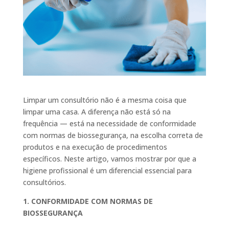
Limpar um consultório não é a mesma coisa que
limpar uma casa. A diferença não está só na
frequência — está na necessidade de conformidade
com normas de biossegurança, na escolha correta de
produtos e na execução de procedimentos
específicos. Neste artigo, vamos mostrar por que a
higiene profissional é um diferencial essencial para
consultórios.
1. CONFORMIDADE COM NORMAS DE
BIOSSEGURANÇA