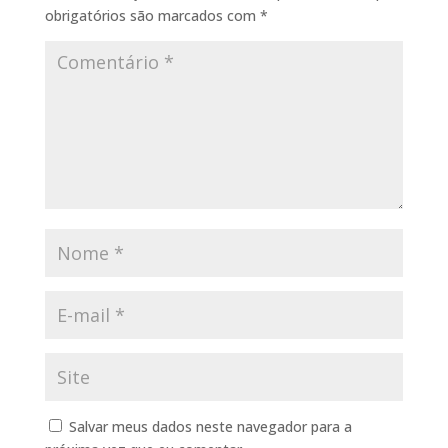
obrigatórios são marcados com
*
Salvar meus dados neste navegador para a