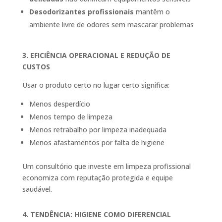
Desodorizantes profissionais
mantêm o
ambiente livre de odores sem mascarar problemas
3. EFICIÊNCIA OPERACIONAL E REDUÇÃO DE
CUSTOS
Usar o produto certo no lugar certo significa:
Menos desperdício
Menos tempo de limpeza
Menos retrabalho por limpeza inadequada
Menos afastamentos por falta de higiene
Um consultório que investe em limpeza profissional
economiza com reputação protegida e equipe
saudável.
4. TENDÊNCIA: HIGIENE COMO DIFERENCIAL